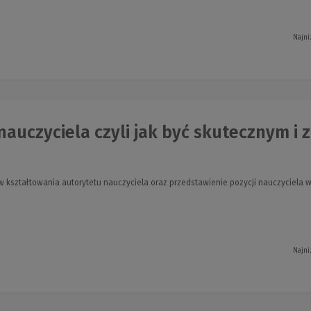
Najni
nauczyciela czyli jak być skutecznym i z
w kształtowania autorytetu nauczyciela oraz przedstawienie pozycji nauczyciela
Najni