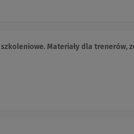
szkoleniowe. Materiały dla trenerów, ze