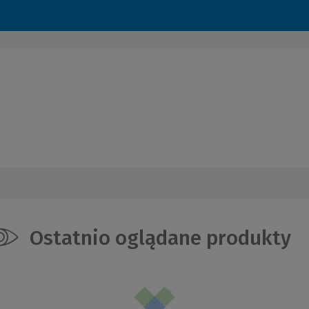
Ostatnio oglądane produkty