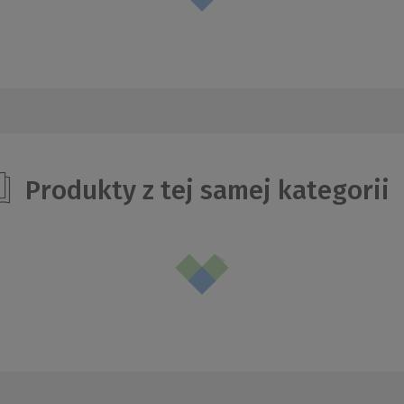
Produkty z tej samej kategorii