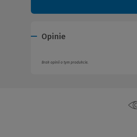
Opinie
Brak opinii o tym produkcie.