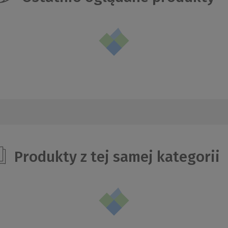
Produkty z tej samej kategorii