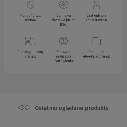
Ponad 10 tys.
Darmowa
Czat online z
tytułów
dostawa już od
konsultantem
180zł
Promocyjne ceny
Sprawna
Dostęp do
i rabaty
realizacja
ebooka w 5 minut
zamówienia
Ostatnio oglądane produkty