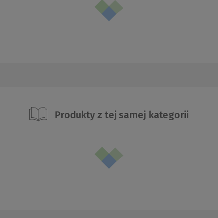
Produkty z tej samej kategorii