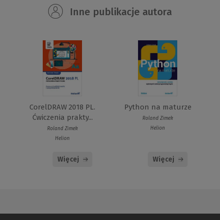
Inne publikacje autora
CorelDRAW 2018 PL.
Python na maturze
Ćwiczenia prakty...
Roland Zimek
Helion
Roland Zimek
Helion
Więcej
Więcej