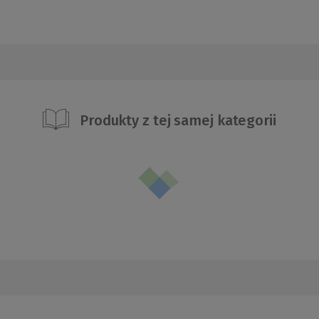
Produkty z tej samej kategorii