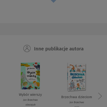
Inne publikacje autora
Wybór wierszy
Brzechwa dzieciom
Jan Brzechwa
Jan Brzechwa
olesiejuk