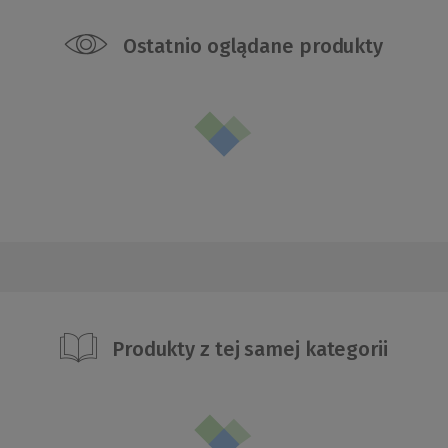
Ostatnio oglądane produkty
Produkty z tej samej kategorii