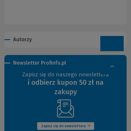
Autorzy
Newsletter Profinfo.pl
Zapisz się do naszego newslettera
i odbierz kupon 50 zł na
zakupy
(Nowe
okno)
Zapisz się do newslettera