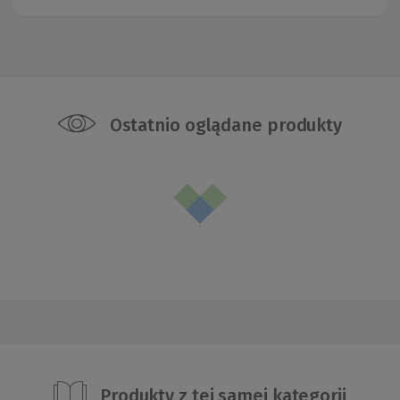
Ostatnio oglądane produkty
Produkty z tej samej kategorii