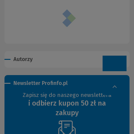
Autorzy
Newsletter Profinfo.pl
Zapisz się do naszego newslettera
i odbierz kupon 50 zł na
zakupy
(Nowe