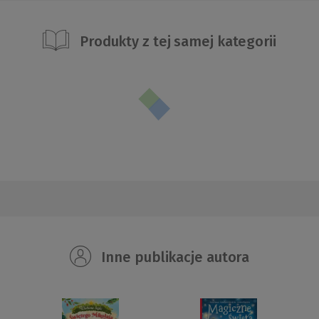
Produkty z tej samej kategorii
Inne publikacje autora