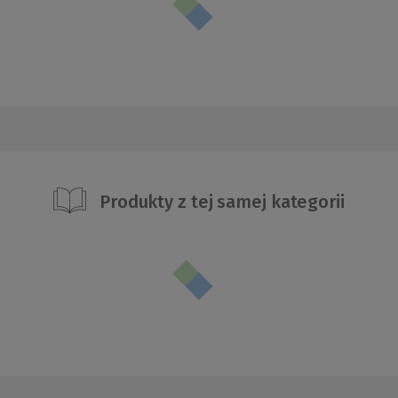
Produkty z tej samej kategorii