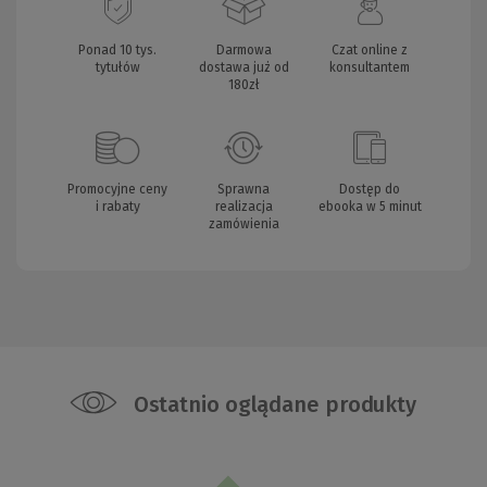
Ponad 10 tys.
Darmowa
Czat online z
tytułów
dostawa już od
konsultantem
180zł
Promocyjne ceny
Sprawna
Dostęp do
i rabaty
realizacja
ebooka w 5 minut
zamówienia
Ostatnio oglądane produkty