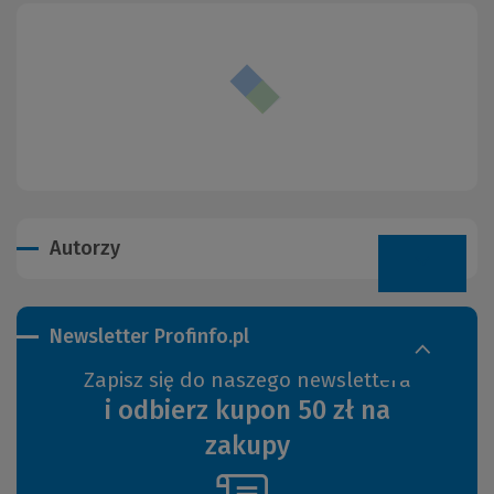
Autorzy
Newsletter Profinfo.pl
Zapisz się do naszego newslettera
i odbierz kupon 50 zł na
zakupy