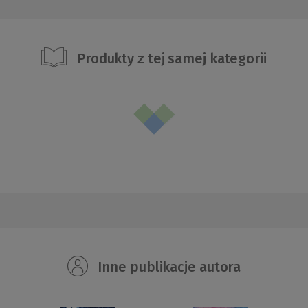
Produkty z tej samej kategorii
Inne publikacje autora