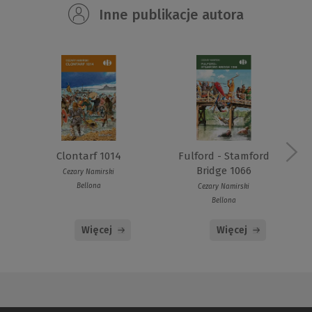
Inne publikacje autora
Clontarf 1014
Fulford - Stamford
Bridge 1066
Cezary Namirski
Bellona
Cezary Namirski
Bellona
Więcej
Więcej