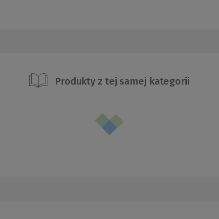
Produkty z tej samej kategorii