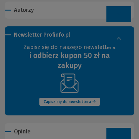
Autorzy
Newsletter Profinfo.pl
Zapisz się do naszego newslettera
i odbierz kupon 50 zł na
zakupy
(Nowe
okno)
Zapisz się do newslettera
Opinie