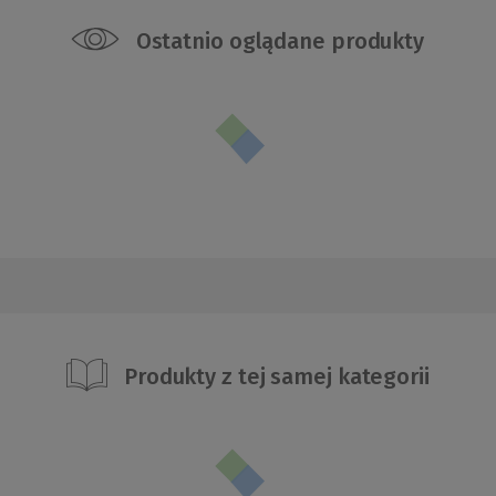
Ostatnio oglądane produkty
Produkty z tej samej kategorii