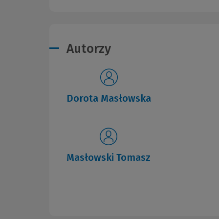
Autorzy
Dorota Masłowska
Masłowski Tomasz