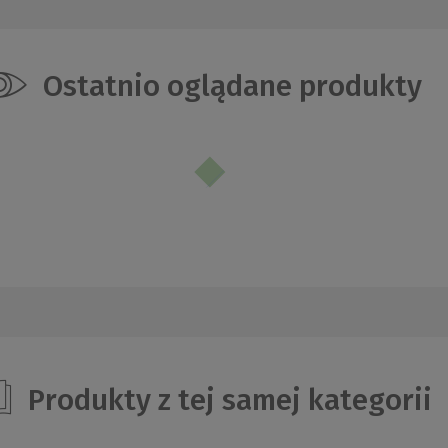
Ostatnio oglądane produkty
Produkty z tej samej kategorii