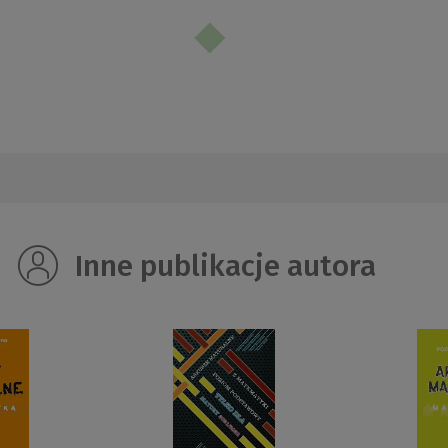
Inne publikacje autora