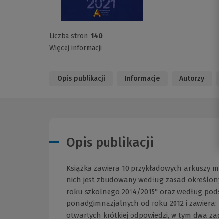
Liczba stron:
140
Więcej informacji
Opis publikacji
Informacje
Autorzy
Opis publikacji
Książka zawiera 10 przykładowych arkuszy 
nich jest zbudowany według zasad określon
roku szkolnego 2014/2015" oraz według po
ponadgimnazjalnych od roku 2012 i zawiera:
otwartych krótkiej odpowiedzi, w tym dwa za