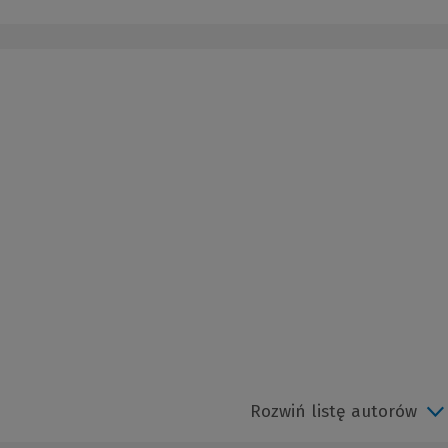
Rozwiń listę autorów