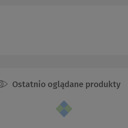
Ostatnio oglądane produkty