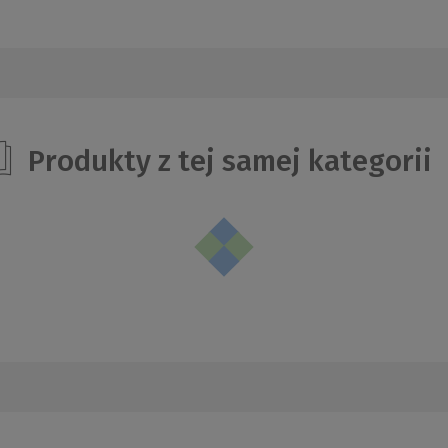
Produkty z tej samej kategorii