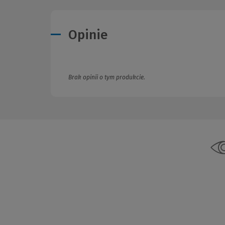
Opinie
Brak opinii o tym produkcie.