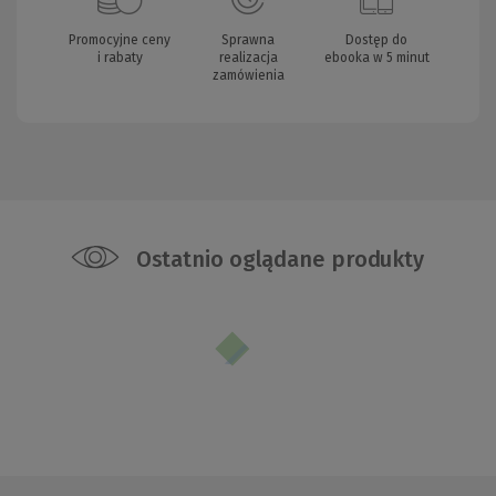
Promocyjne ceny
Sprawna
Dostęp do
i rabaty
realizacja
ebooka w 5 minut
zamówienia
Ostatnio oglądane produkty