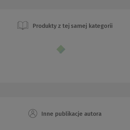
Produkty z tej samej kategorii
Inne publikacje autora