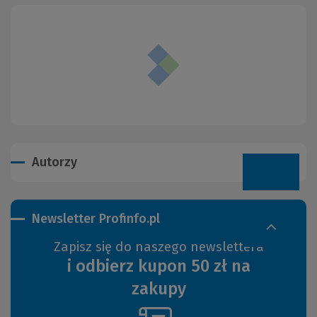
Autorzy
Newsletter Profinfo.pl
Zapisz się do naszego newslettera
i odbierz kupon 50 zł na
zakupy