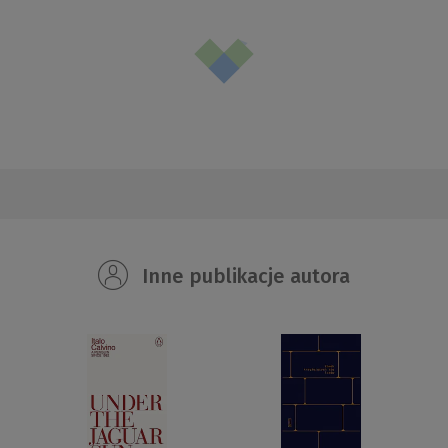
Inne publikacje autora