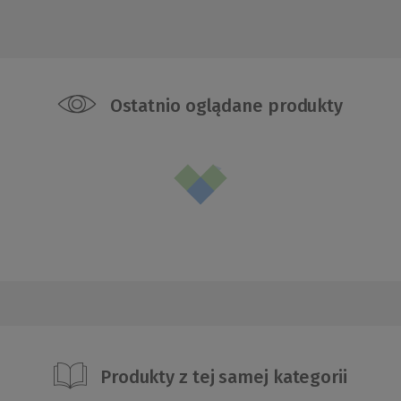
Ostatnio oglądane produkty
Produkty z tej samej kategorii