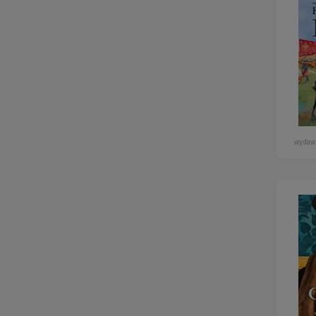
wydawn