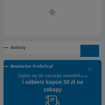
Autorzy
Newsletter Profinfo.pl
Zapisz się do naszego newslettera
i odbierz kupon 50 zł na
zakupy
(Nowe