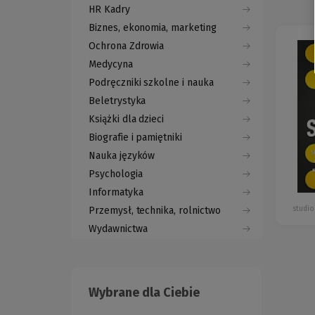
HR Kadry
Biznes, ekonomia, marketing
Ochrona Zdrowia
Medycyna
Podręczniki szkolne i nauka
Beletrystyka
Książki dla dzieci
Biografie i pamiętniki
Nauka języków
Psychologia
Informatyka
studi
Przemysł, technika, rolnictwo
Wydawnictwa
Wybrane dla Ciebie