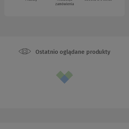
zamówienia
Ostatnio oglądane produkty