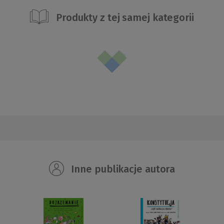
Produkty z tej samej kategorii
Inne publikacje autora