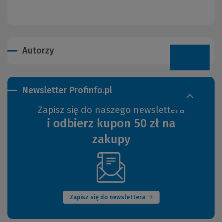
Autorzy
Newsletter Profinfo.pl
Zapisz się do naszego newslettera
i odbierz kupon 50 zł na
zakupy
(Nowe
okno)
Zapisz się do newslettera