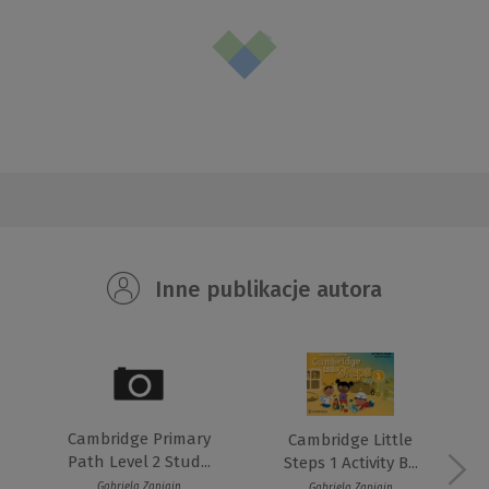
Inne publikacje autora
Cambridge Primary
Cambridge Little
Path Level 2 Stud...
Steps 1 Activity B...
Gabriela Zapiain
Gabriela Zapiain