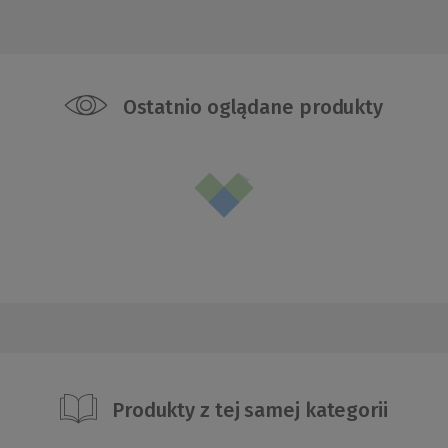
Ostatnio oglądane produkty
Produkty z tej samej kategorii