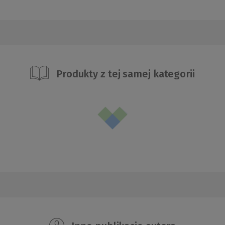
Produkty z tej samej kategorii