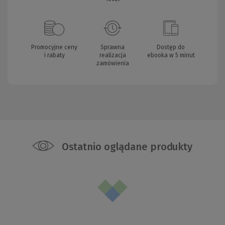
Promocyjne ceny
Sprawna
Dostęp do
i rabaty
realizacja
ebooka w 5 minut
zamówienia
Ostatnio oglądane produkty