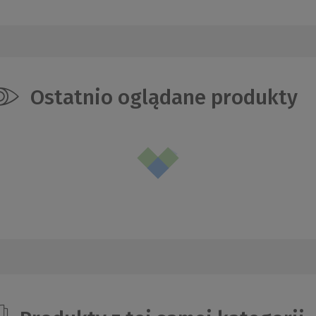
Ostatnio oglądane produkty