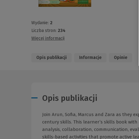
Wydanie:
2
Liczba stron:
234
Więcej informacji
Opis publikacji
Informacje
Opinie
Opis publikacji
Join Arun, Sofia, Marcus and Zara as they ex
century skills. This learner’s skills book with
analysis, collaboration, communication, eval
skills-based activities that promote active l