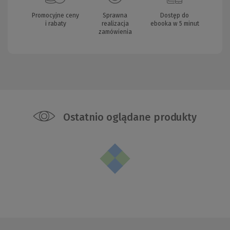
Promocyjne ceny
Sprawna
Dostęp do
i rabaty
realizacja
ebooka w 5 minut
zamówienia
Ostatnio oglądane produkty