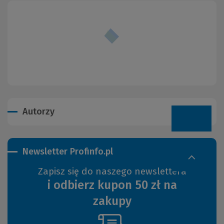
Autorzy
Newsletter Profinfo.pl
Zapisz się do naszego newslettera
i odbierz kupon 50 zł na
zakupy