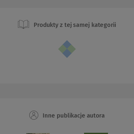
Produkty z tej samej kategorii
Inne publikacje autora