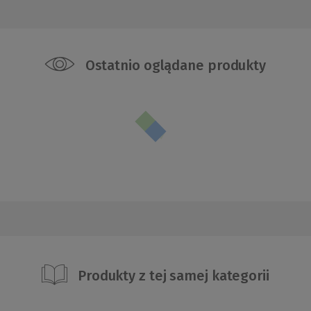
Ostatnio oglądane produkty
Produkty z tej samej kategorii