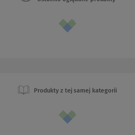
Produkty z tej samej kategorii