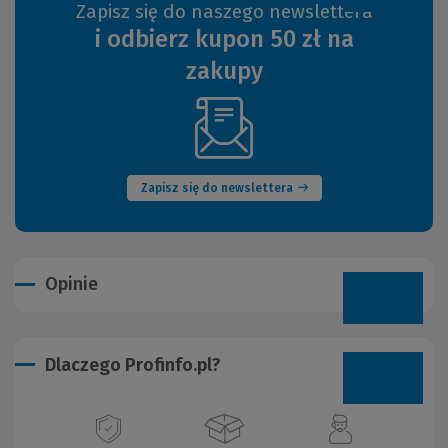
Zapisz się do naszego newslettera
i odbierz kupon 50 zł na
zakupy
(Nowe
okno)
Zapisz się do newslettera
Opinie
Dlaczego Profinfo.pl?