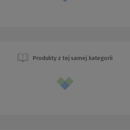
Produkty z tej samej kategorii