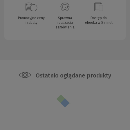
Promocyjne ceny
Sprawna
Dostęp do
i rabaty
realizacja
ebooka w 5 minut
zamówienia
Ostatnio oglądane produkty