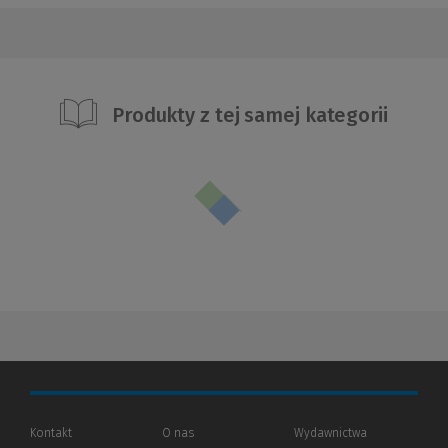
Produkty z tej samej kategorii
Kontakt
O nas
Wydawnictwa