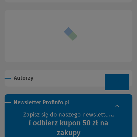
Autorzy
Newsletter Profinfo.pl
Zapisz się do naszego newslettera
i odbierz kupon 50 zł na
zakupy