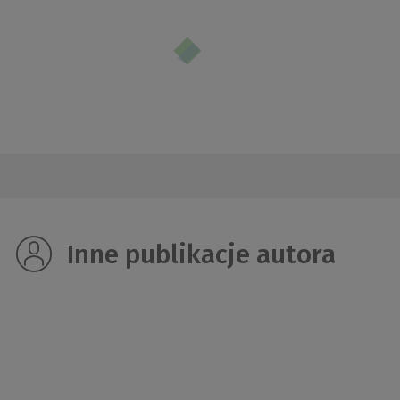
Inne publikacje autora