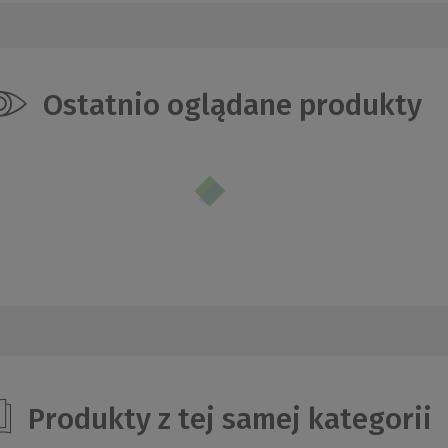
Ostatnio oglądane produkty
Produkty z tej samej kategorii