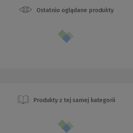
Ostatnio oglądane produkty
Produkty z tej samej kategorii