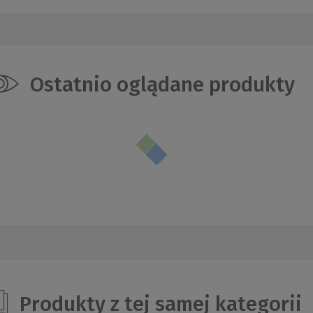
Ostatnio oglądane produkty
Produkty z tej samej kategorii