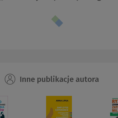
Inne publikacje autora