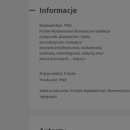
Informacje
Wydawnictwo:
PWE
Polskie Wydawnictwo Ekonomiczne publikuje
podręczniki akademickie i tytuły
specjalistyczne o tematyce
ekonomicznej,finansowej, rachunkowej,
bankowej, marketingowej, statystycznej i
metod ilościowych,... więcej→
Kraj produkcji: Polska
Producent:
PWE
Dane producenta: Polskie Wydawnictwo Ekonomiczne S.
795189901