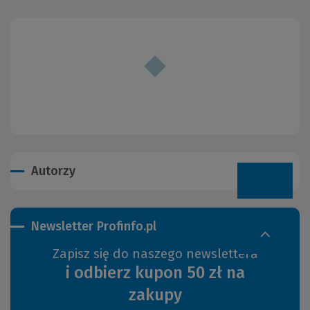
Autorzy
Newsletter Profinfo.pl
Zapisz się do naszego newslettera
i odbierz kupon 50 zł na
zakupy