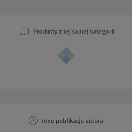
Produkty z tej samej kategorii
Inne publikacje autora