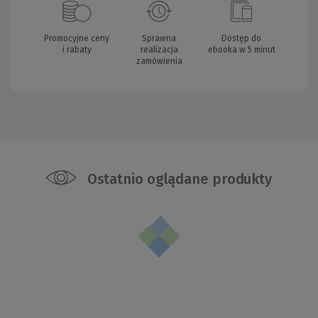
Promocyjne ceny
Sprawna
Dostęp do
i rabaty
realizacja
ebooka w 5 minut
zamówienia
Ostatnio oglądane produkty