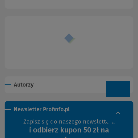
Autorzy
Newsletter Profinfo.pl
Zapisz się do naszego newslettera
i odbierz kupon 50 zł na