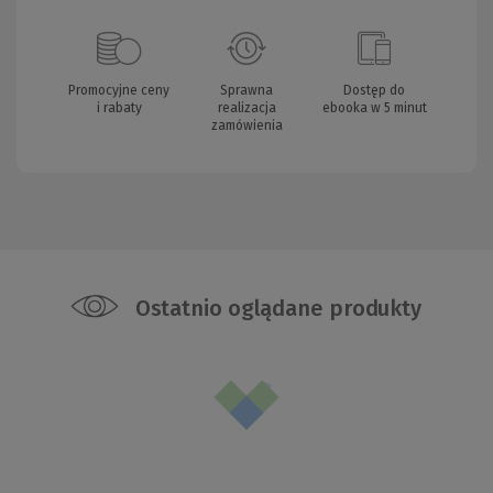
Promocyjne ceny
Sprawna
Dostęp do
i rabaty
realizacja
ebooka w 5 minut
zamówienia
Ostatnio oglądane produkty