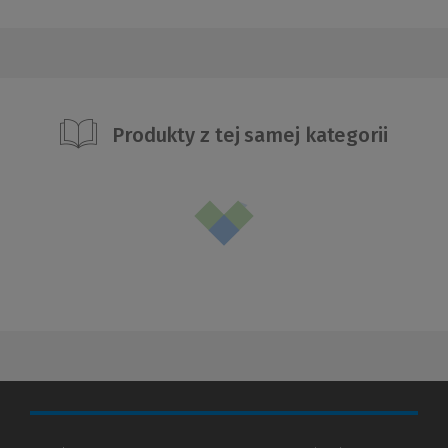
Produkty z tej samej kategorii