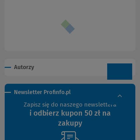
Autorzy
Newsletter Profinfo.pl
Zapisz się do naszego newslettera
i odbierz kupon 50 zł na
zakupy