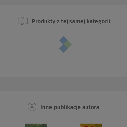
Produkty z tej samej kategorii
Inne publikacje autora