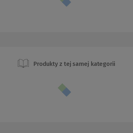
Produkty z tej samej kategorii