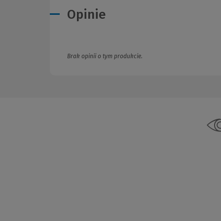
Opinie
Brak opinii o tym produkcie.