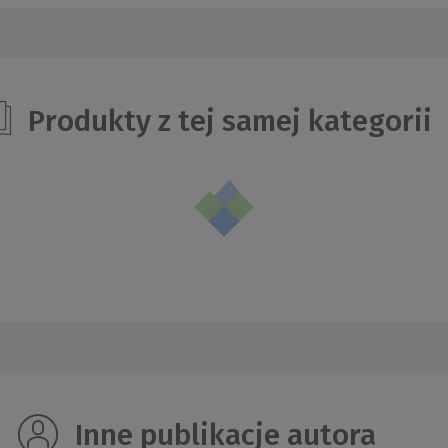
Produkty z tej samej kategorii
Inne publikacje autora