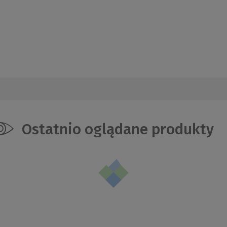
Ostatnio oglądane produkty