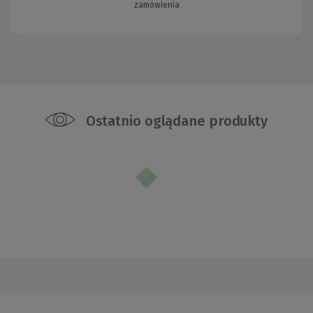
zamówienia
Ostatnio oglądane produkty