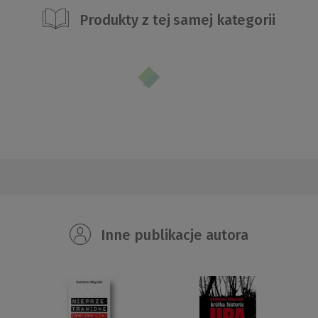
Produkty z tej samej kategorii
Inne publikacje autora