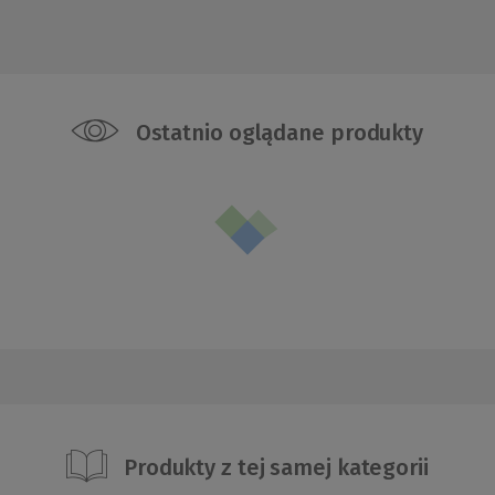
Ostatnio oglądane produkty
Produkty z tej samej kategorii