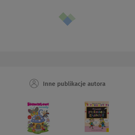
Inne publikacje autora