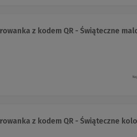
rowanka z kodem QR - Świąteczne mal
Naj
rowanka z kodem QR - Świąteczne kolo