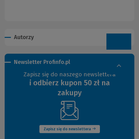
Autorzy
Newsletter Profinfo.pl
Zapisz się do naszego newslettera
i odbierz kupon 50 zł na
zakupy
(Nowe
okno)
Zapisz się do newslettera