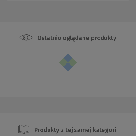
Ostatnio oglądane produkty
Produkty z tej samej kategorii