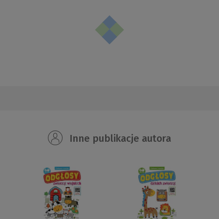
Inne publikacje autora