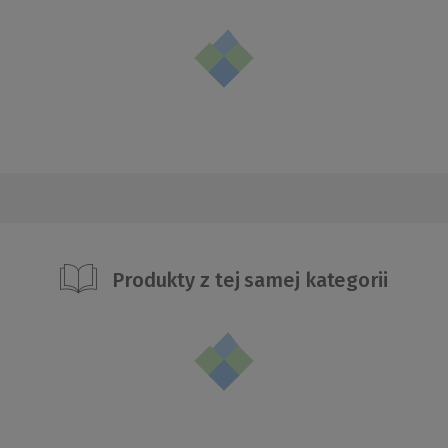
Produkty z tej samej kategorii