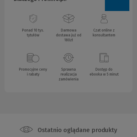
Ponad 10 tys.
Darmowa
Czat online z
tytułów
dostawa już od
konsultantem
180zł
Promocyjne ceny
Sprawna
Dostęp do
i rabaty
realizacja
ebooka w 5 minut
zamówienia
Ostatnio oglądane produkty