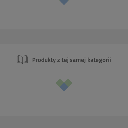
Produkty z tej samej kategorii