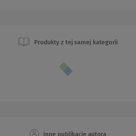
Produkty z tej samej kategorii
Inne publikacje autora