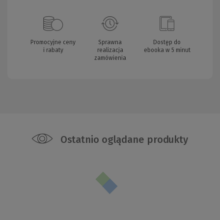
Promocyjne ceny
Sprawna
Dostęp do
i rabaty
realizacja
ebooka w 5 minut
zamówienia
Ostatnio oglądane produkty