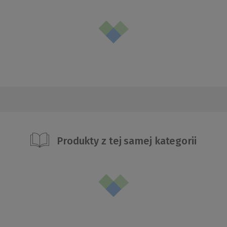
Produkty z tej samej kategorii