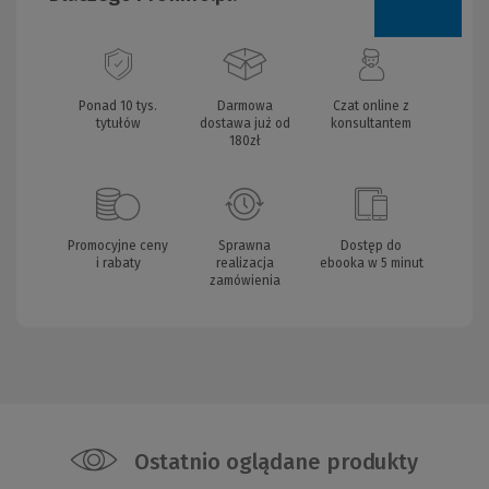
Ponad 10 tys.
Darmowa
Czat online z
tytułów
dostawa już od
konsultantem
180zł
Promocyjne ceny
Sprawna
Dostęp do
i rabaty
realizacja
ebooka w 5 minut
zamówienia
Ostatnio oglądane produkty