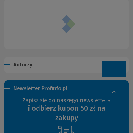
Autorzy
Newsletter Profinfo.pl
Zapisz się do naszego newslettera
i odbierz kupon 50 zł na
zakupy