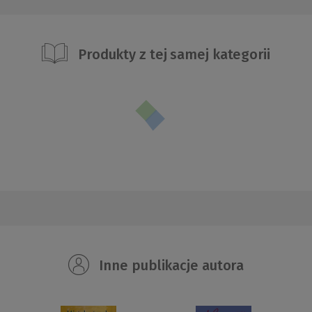
Produkty z tej samej kategorii
Inne publikacje autora