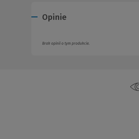
Opinie
Brak opinii o tym produkcie.