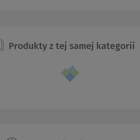
Produkty z tej samej kategorii