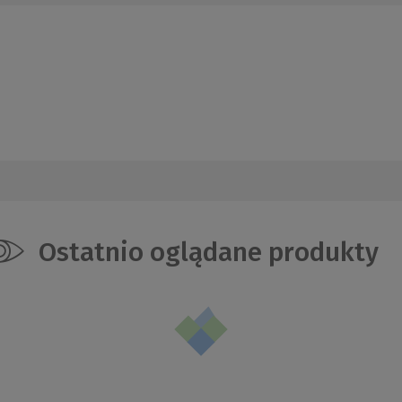
Ostatnio oglądane produkty