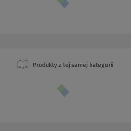
Produkty z tej samej kategorii