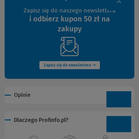
Zapisz się do naszego newslettera
i odbierz kupon 50 zł na
zakupy
(Nowe
okno)
Zapisz się do newslettera
Opinie
Dlaczego Profinfo.pl?