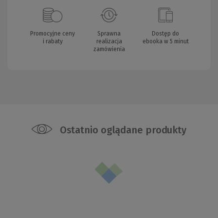
Promocyjne ceny
Sprawna
Dostęp do
i rabaty
realizacja
ebooka w 5 minut
zamówienia
Ostatnio oglądane produkty