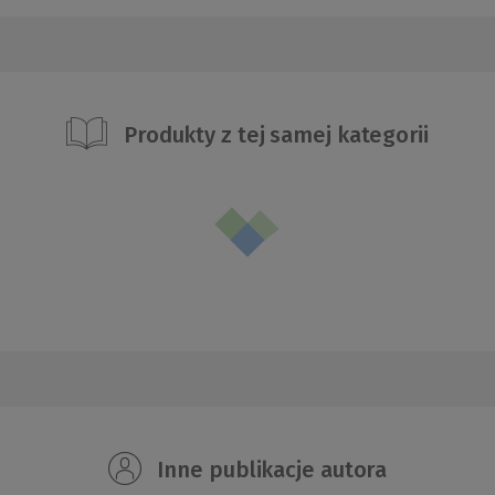
Produkty z tej samej kategorii
Inne publikacje autora