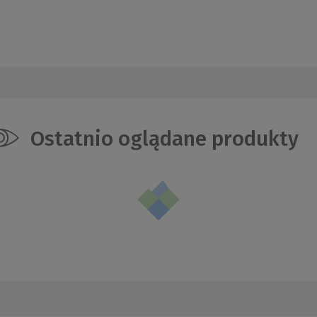
Ostatnio oglądane produkty