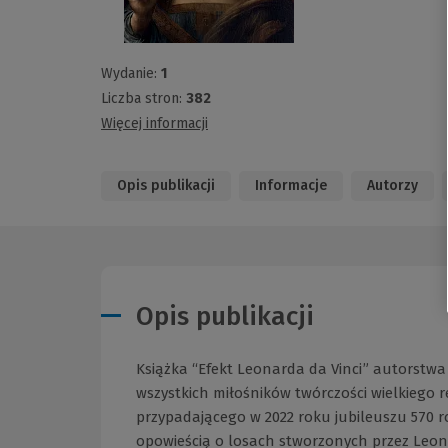
Wydanie:
1
Liczba stron:
382
Więcej informacji
Opis publikacji
Informacje
Autorzy
Opis publikacji
Książka “Efekt Leonarda da Vinci” autorstw
wszystkich miłośników twórczości wielkiego
przypadającego w 2022 roku jubileuszu 570 r
opowieścią o losach stworzonych przez Leona