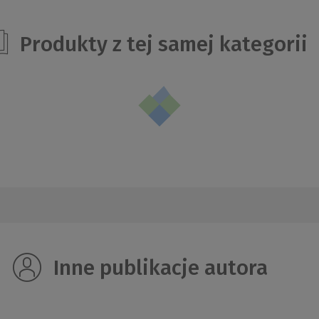
Produkty z tej samej kategorii
Inne publikacje autora