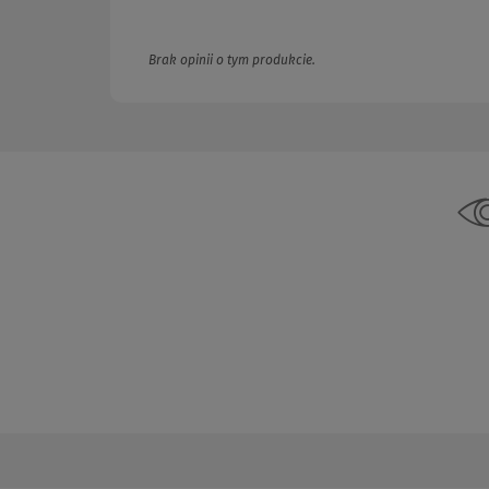
Brak opinii o tym produkcie.